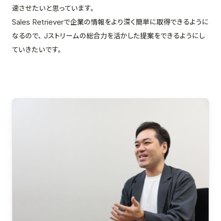
速させたいと思っています。
Sales Retrieverで企業の情報をより深く簡単に取得できるように
なるので、Jストリームの総合力を活かした提案をできるようにし
ていきたいです。