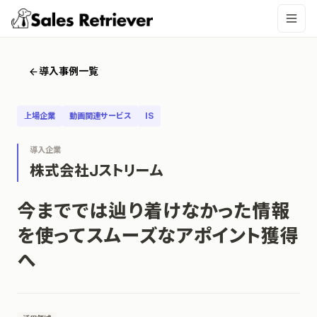
導入事例一覧
上場企業
動画関連サービス
IS
導入企業
株式会社Jストリーム
今まででは辿り着けなかった情報
を使ってスムーズなアポイント獲得
へ