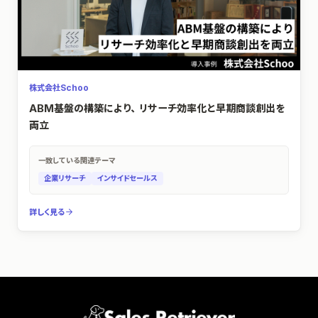
株式会社Schoo
ABM基盤の構築により、リサーチ効率化と早期商談創出を
両立
一致している関連テーマ
企業リサーチ
インサイドセールス
詳しく見る