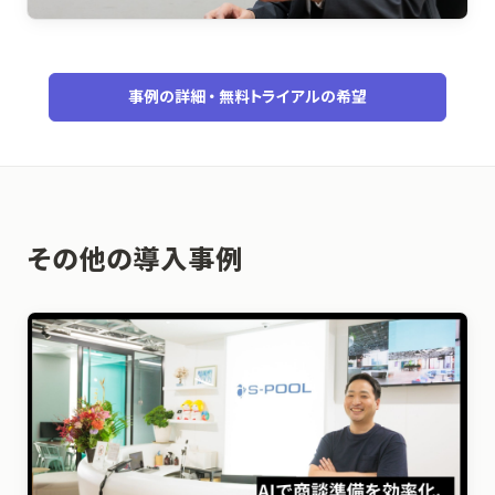
事例の詳細・無料トライアルの希望
その他の導入事例