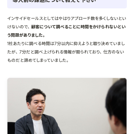
導入前の課題について教えて下さい
インサイドセールスとしてはやはりアプローチ数を多くしないとい
けないので、
顧客について調べることに時間をかけられないとい
う問題がありました。
1社あたりに調べる時間は7分以内に抑えようと取り決めていまし
たが、7分だと調べ上げられる情報が限られており、仕方のない
ものだと諦めてしまっていました。