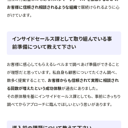
お客様に信頼され相談されるような組織
で居続けられるように心
がけています。
インサイドセールス課として取り組んでいる事
前準備について教えて下さい
お客様に感心してもらえるレベルまで調べあげ準備ができること
が理想だと思っています。私自身も顧客についてたくさん調べ、
数多く提案することで、
お客様からも信頼されて実際に相談され
る回数が増えたという成功体験
が過去にありました。
その原体験を基にインサイドセールス課としても、事前にきっちり
調べてからアプローチに臨んでほしいという思いがあります。