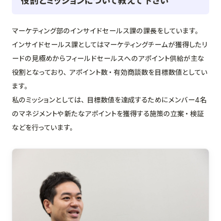
役割とミッションについて教えて下さい
マーケティング部のインサイドセールス課の課長をしています。
インサイドセールス課としてはマーケティングチームが獲得したリ
ードの見極めからフィールドセールスへのアポイント供給が主な
役割となっており、アポイント数・有効商談数を目標数値としてい
ます。
私のミッションとしては、目標数値を達成するためにメンバー4名
のマネジメントや新たなアポイントを獲得する施策の立案・検証
などを行っています。