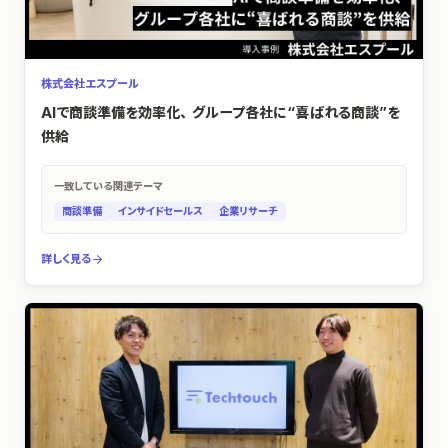
株式会社エスプール
AIで商談準備を効率化、グループ各社に“喜ばれる商談”を
供給
一致している関連テーマ
商談準備
インサイドセールス
企業リサーチ
詳しく見る