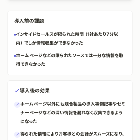
導入前の課題
インサイドセールスが限られた時間（1社あたり7分以
内）でしか情報収集ができなかった
ホームページなどの限られたソースでは十分な情報を取
得できなかった
導入後の効果
ホームページ以外にも競合製品の導入事例記事やセミ
ナーページなどの深い情報を漏れなく収集できるよう
になった
得られた情報によりお客様との会話がスムーズになり、