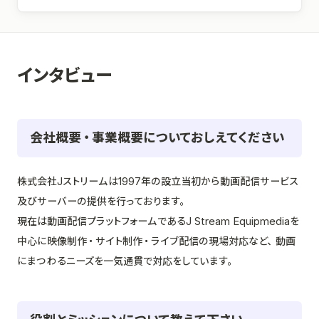
インタビュー
会社概要・事業概要についておしえてください
株式会社Jストリームは1997年の設立当初から動画配信サービス
及びサーバーの提供を行っております。
現在は動画配信プラットフォームであるJ Stream Equipmediaを
中心に映像制作・サイト制作・ライブ配信の現場対応など、動画
にまつわるニーズを一気通貫で対応をしています。