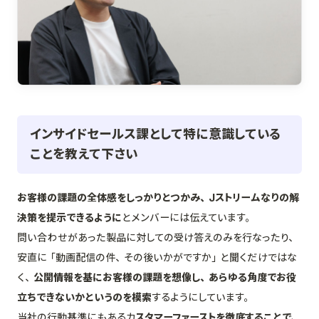
インサイドセールス課として特に意識している
ことを教えて下さい
お客様の課題の全体感をしっかりとつかみ、Jストリームなりの解
決策を提示できるように
とメンバーには伝えています。
問い合わせがあった製品に対しての受け答えのみを行なったり、
安直に「動画配信の件、その後いかがですか」と聞くだけではな
く、
公開情報を基にお客様の課題を想像し、あらゆる角度でお役
立ちできないかというのを模索
するようにしています。
当社の行動基準にもあるカ
スタマーファーストを徹底することで、