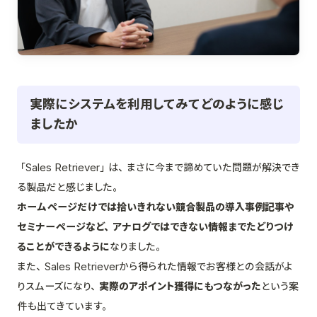
実際にシステムを利用してみてどのように感じ
ましたか
「Sales Retriever」は、まさに今まで諦めていた問題が解決でき
る製品だと感じました。
ホームページだけでは拾いきれない競合製品の導入事例記事や
セミナーページなど、アナログではできない情報までたどりつけ
ることができるように
なりました。
また、Sales Retrieverから得られた情報でお客様との会話がよ
りスムーズになり、
実際のアポイント獲得にもつながった
という案
件も出てきています。