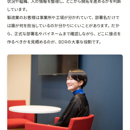
状況や組織、人の情報を整理し、どこから開拓を進めるかを判断
しています。
製造業のお客様は事業所や工場が分かれていて、部署名だけで
は誰が何を担当しているのか分かりにくいことがあります。だか
ら、正式な部署名やバイネームまで確認しながら、どこに接点を
作るべきかを見極めるのが、BDRの大事な役割です。