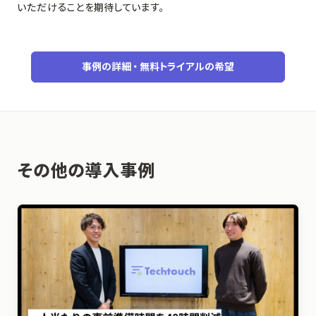
いただけることを期待しています。
事例の詳細・無料トライアルの希望
その他の導入事例