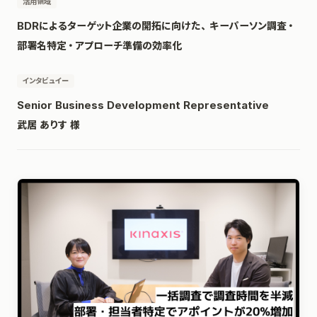
活用領域
BDRによるターゲット企業の開拓に向けた、キーパーソン調査・
部署名特定・アプローチ準備の効率化
インタビュイー
Senior Business Development Representative
武居 ありす 様