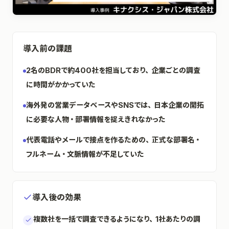
導入前の課題
2名のBDRで約400社を担当しており、企業ごとの調査
に時間がかかっていた
海外発の営業データベースやSNSでは、日本企業の開拓
に必要な人物・部署情報を捉えきれなかった
代表電話やメールで接点を作るための、正式な部署名・
フルネーム・文脈情報が不足していた
導入後の効果
複数社を一括で調査できるようになり、1社あたりの調