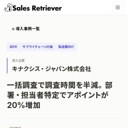
導入事例一覧
BDR
サプライチェーン計画
製造業向け
導入企業
キナクシス・ジャパン株式会社
一括調査で調査時間を半減。部
署・担当者特定でアポイントが
20%増加