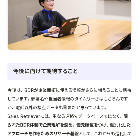
今後に向けて期待すること
今後は、BDRが企業開拓に使える情報がさらに増えることに期待
しています。部署名や担当者情報のタイムリーさはもちろんです
が、電話以外の接点データも重要だと思っています。
Sales Retrieverには、単なる連絡先データベースではなく、
限
られたBDR体制で企業理解を深め、優先順位をつけ、個別化した
アプローチを作るためのリサーチ基盤
として、これからも進化して