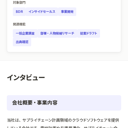
対象部門
BDR
インサイドセールス
事業開発
関連機能
一括企業調査
部署・人物候補リサーチ
提案ドラフト
出典確認
インタビュー
会社概要・事業内容
当社は、サプライチェーン計画領域のクラウドソフトウェアを提供