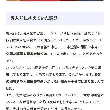
導入前に抱えていた課題
導入前は、海外発の営業データベースやLinkedIn、企業サイト、
個別検索を組み合わせて調査していました。ただ、海外のサービ
スはLinkedInベースの情報が中心で、
日本企業の開拓で本当に
必要な部署や担当者情報は、そこまで出てこないことが多かった
です。
ハウスリストも古い情報を使い回している状態でした。企業の組
織は変わりますし、担当者も変わります。にもかかわらず、
最新
の部署名や人物情報を追いかける仕組みが十分ではありませんで
した。
また、代表電話の取り次ぎも厳しくなっています。
正式な部署名と
フルネームが言えないと取り次いでもらえない
こともあるので、
単に会社の代表番号が分かるだけでは足りません。