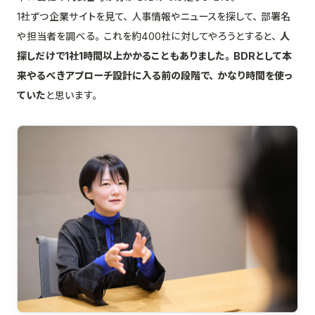
1社ずつ企業サイトを見て、人事情報やニュースを探して、部署名
や担当者を調べる。これを約400社に対してやろうとすると、
人
探しだけで1社1時間以上かかることもありました。
BDRとして本
来やるべきアプローチ設計に入る前の段階で、かなり時間を使っ
ていた
と思います。