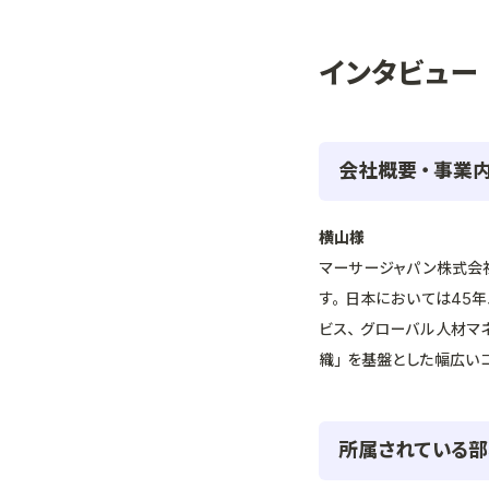
インタビュー
会社概要・事業
横山様
マーサージャパン株式会
す。日本においては45
ビス、グローバル人材マ
織」を基盤とした幅広い
所属されている部