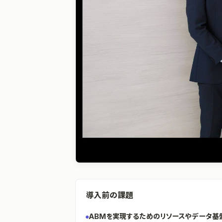
導入前の課題
ABMを実現するためのリソースやデータ基