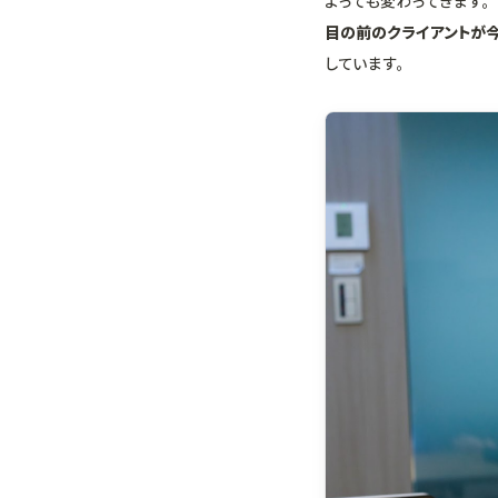
よっても変わってきます。
目の前のクライアントが今一
しています。