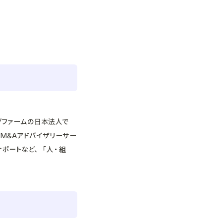
グファームの日本法人で
M&Aアドバイザリーサー
ポートなど、「人・組