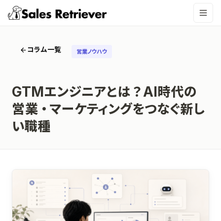
コラム一覧
営業ノウハウ
GTMエンジニアとは？AI時代の
営業・マーケティングをつなぐ新し
い職種