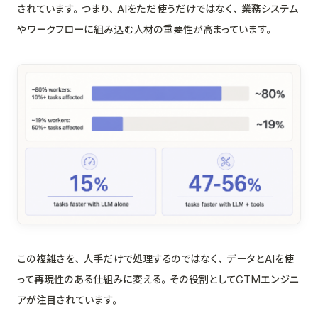
されています。つまり、AIをただ使うだけではなく、業務システム
やワークフローに組み込む人材の重要性が高まっています。
この複雑さを、人手だけで処理するのではなく、データとAIを使
って再現性のある仕組みに変える。その役割としてGTMエンジニ
アが注目されています。