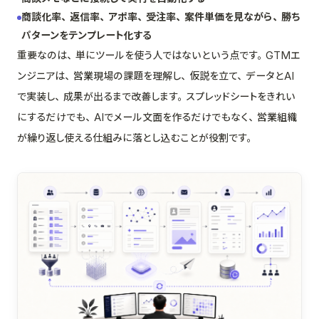
商談化率、返信率、アポ率、受注率、案件単価を見ながら、勝ち
パターンをテンプレート化する
重要なのは、単にツールを使う人ではないという点です。GTMエ
ンジニアは、営業現場の課題を理解し、仮説を立て、データとAI
で実装し、成果が出るまで改善します。スプレッドシートをきれい
にするだけでも、AIでメール文面を作るだけでもなく、営業組織
が繰り返し使える仕組みに落とし込むことが役割です。