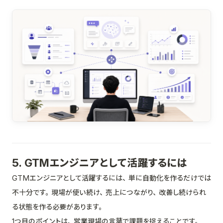
5. GTMエンジニアとして活躍するには
GTMエンジニアとして活躍するには、単に自動化を作るだけでは
不十分です。現場が使い続け、売上につながり、改善し続けられ
る状態を作る必要があります。
1つ目のポイントは、営業現場の言葉で課題を捉えることです。