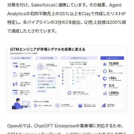
分類を付け、Salesforceに連携しています。その結果、Agent
Analyticsの初四半期売上の55%以上をClayで作成したリストが
特定し、全パイプラインの3分の2を創出、Q1売上目標は200%超
で達成したとされています。
OpenAIでは、ChatGPT Enterpriseの需要増に対応するため、