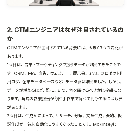
2. GTMエンジニアはなぜ注目されているの
か
GTMエンジニアが注目されている背景には、大きく3つの変化が
あります。
1つ目は、営業・マーケティングで扱うデータが増えすぎたことで
す。CRM、MA、広告、ウェビナー、展示会、SNS、プロダクト利
用ログ、企業データベースなど、データ源は増えました。しかし、
データが増えるほど、誰に、いつ、何を届けるべきかは複雑にな
ります。現場の営業担当が毎回手作業で調べて判断するには限界
があります。
2つ目は、生成AIによって、リサーチ、分類、文章生成、要約、仮
説作成が一気に自動化しやすくなったことです。McKinseyは、